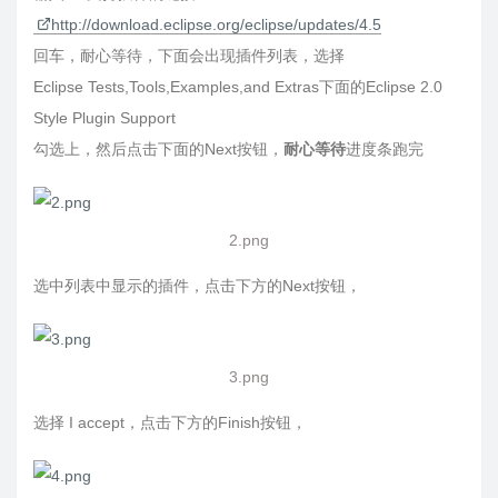
http://download.eclipse.org/eclipse/updates/4.5
回车，耐心等待，下面会出现插件列表，选择
Eclipse Tests,Tools,Examples,and Extras下面的Eclipse 2.0
Style Plugin Support
勾选上，然后点击下面的Next按钮，
耐心等待
进度条跑完
2.png
选中列表中显示的插件，点击下方的Next按钮，
3.png
选择 I accept，点击下方的Finish按钮，