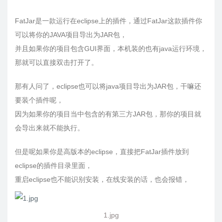
FatJar是一款运行在eclipse上的插件，通过FatJar这款插件你
可以将你的JAVA项目导出为JAR包，
并且如果你的项目包含GUI界面，本机装的也有java运行环境，
那就可以直接双击打开了。
那有人问了，eclipse也可以将java项目导出为JAR包，干嘛还
要装个插件呢，
因为如果你的项目当中包含的有第三方JAR包，那你的项目就
会导出来就不能执行。
但是呢如果你是高版本的eclipse，直接把FatJar插件放到
eclipse的插件目录里面，
重启eclipse也不能识别安装，在线安装的话，也会报错，
1.jpg