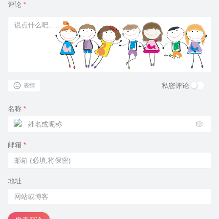
评论
*
私密评论
表情
名称
*
🎲
邮箱
*
地址