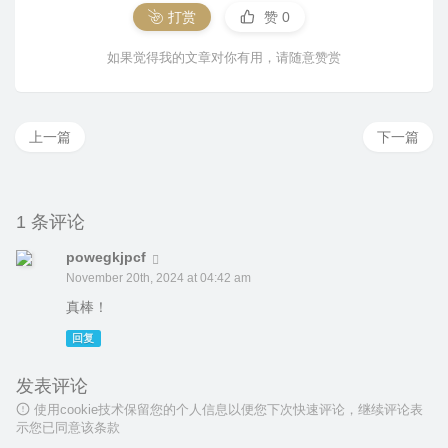
打赏
赞
0
如果觉得我的文章对你有用，请随意赞赏
上一篇
下一篇
1 条评论
powegkjpcf
November 20th, 2024 at 04:42 am
真棒！
回复
发表评论
使用cookie技术保留您的个人信息以便您下次快速评论，继续评论表
示您已同意该条款