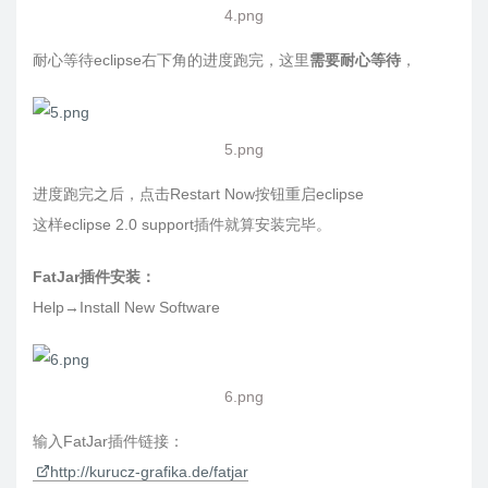
4.png
耐心等待eclipse右下角的进度跑完，这里
需要耐心等待
，
5.png
进度跑完之后，点击Restart Now按钮重启eclipse
这样eclipse 2.0 support插件就算安装完毕。
FatJar插件安装：
Help→Install New Software
6.png
输入FatJar插件链接：
http://kurucz-grafika.de/fatjar