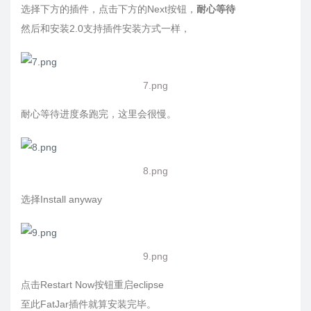
选择下方的插件，点击下方的Next按钮，
耐心等待
然后和安装2.0支持插件安装方式一样，
7.png
耐心等待进度条跑完，这里会很慢。
8.png
选择Install anyway
9.png
点击Restart Now按钮重启eclipse
至此FatJar插件就算安装完毕。