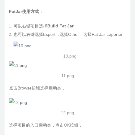
FatJar使用方式：
可以右键项目选择
Build Fat Jar
也可以右键选择Export→选择Other→选择Fat Jar Exporter
10.png
11.png
点击Browse按钮选择启动类，
12.png
选择项目的入口启动类，点击OK按钮，