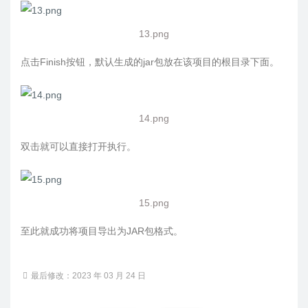
13.png
点击Finish按钮，默认生成的jar包放在该项目的根目录下面。
14.png
双击就可以直接打开执行。
15.png
至此就成功将项目导出为JAR包格式。
最后修改：2023 年 03 月 24 日